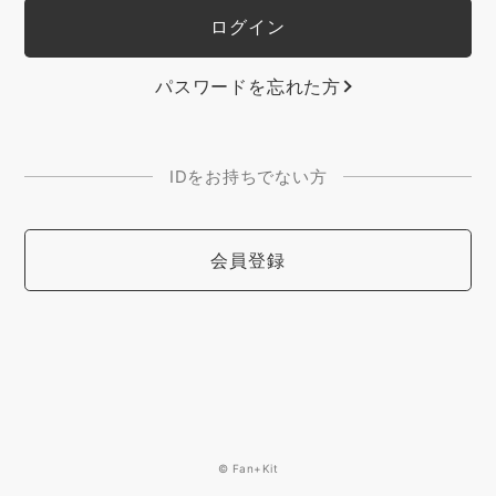
パスワードを忘れた方
IDをお持ちでない方
会員登録
© Fan+Kit